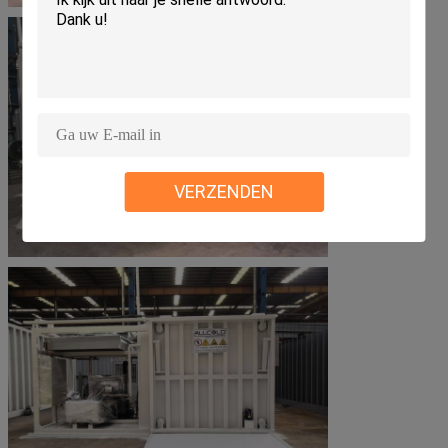
VERZENDEN