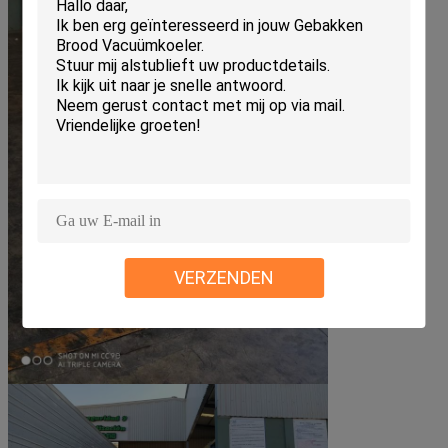
VERZENDEN