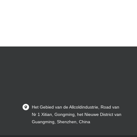
Het Gebied van de Allcoldindustrie, Road van
Nr 1 Xitian, Gongming, het Nieuwe District van
Guangming, Shenzhen, China