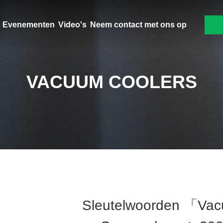
Evenementen
Video's
Neem contact met ons op
VACUUM COOLERS
Sleutelwoorden 「va